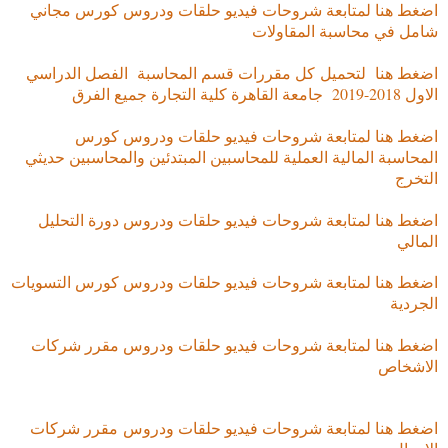
اضغط هنا لمتابعة شروحات فيديو حلقات ودروس كورس مجاني
شامل في محاسبة المقاولات
اضغط هنا لتحميل
كل مقررات قسم المحاسبة الفصل الدراسي
الاول 2018-2019 جامعة القاهرة كلية التجارة جميع الفرق
اضغط هنا لمتابعة شروحات فيديو حلقات ودروس كورس
المحاسبة المالية العملية للمحاسبين المبتدئين والمحاسبين حديثي
التخرج
اضغط هنا لمتابعة شروحات فيديو حلقات ودروس دورة التحليل
المالي
اضغط هنا لمتابعة شروحات فيديو حلقات ودروس كورس التسويات
الجردية
اضغط هنا لمتابعة شروحات فيديو حلقات ودروس مقرر شركات
الاشخاص
اضغط هنا لمتابعة شروحات فيديو حلقات ودروس
مقرر شركات