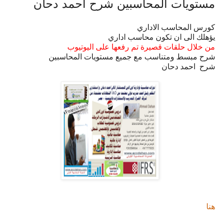
مستويات المحاسبين شرح احمد دحان
كورس المحاسب الاداري
يؤهلك الى ان تكون محاسب اداري
من خلال حلقات قصيرة تم رفعها على اليوتيوب
شرح مبسط ومتناسب مع جميع مستويات المحاسبين
شرح احمد دحان
هنا