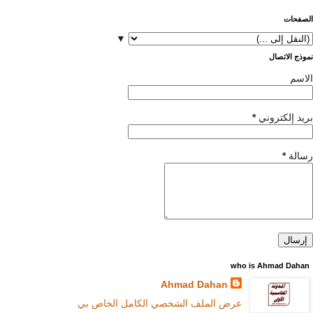
الصفحات
▼
نموذج الاتصال
الاسم
بريد إلكتروني
*
رسالة
*
who is Ahmad Dahan
Ahmad Dahan
عرض الملف الشخصي الكامل الخاص بي