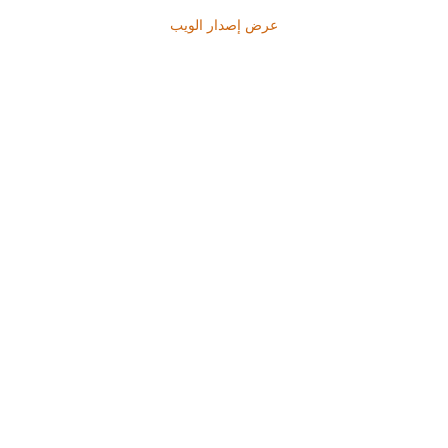
عرض إصدار الويب