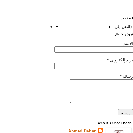
الصفحات
▼
نموذج الاتصال
الاسم
بريد إلكتروني
*
رسالة
*
who is Ahmad Dahan
Ahmad Dahan