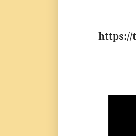
https:/