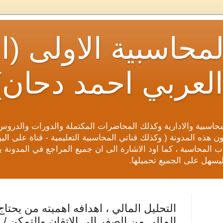
لمحاسبية الاولى 
العربي احمد دحان)
محاسبية والادارية وكذلك المحاضرات المكتملة والدورات والدروس
 هذه المدونة ( وكذلك قناتي المحاسبية التعليمية - قناة على ال
 المحاسبة ، كما اود الاشارة الى ان جميع المراجع في المدونة يتم
يسهل على الجميع تحميلها.
المالي من الصفر الى الاتقان والتمكن /