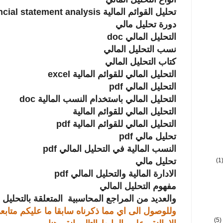
تحليل القوائم المالية financial statement analysis
دورة تحليل مالي
التحليل المالي doc
نسب التحليل المالي
كتاب التحليل المالي
التحليل المالي للقوائم المالية excel
التحليل المالي pdf
التحليل المالي باستخدام النسب المالية doc
التحليل المالي للقوائم المالية
التحليل المالي للقوائم المالية pdf
تحليل مالي pdf
النسب المالية في التحليل المالي pdf
تحليل مالي
(1
الادارة المالية والتحليل المالي pdf
مفهوم التحليل المالي
والعديد من المراجع المحاسبية المتعلقة بالتحليل ا
وللوصول الى اي مما ذكرناه سابقا ما عليكم متابع
(5)