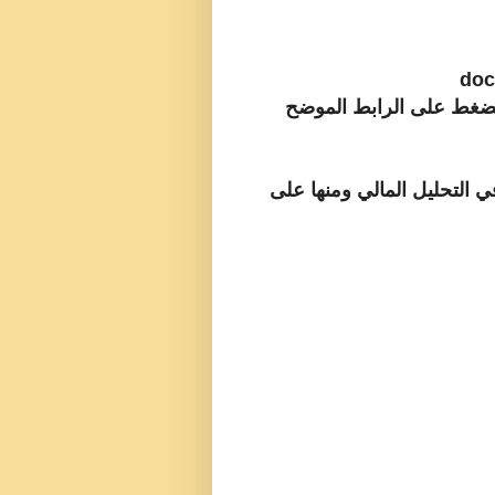
لضغط على الرابط الموضح
في التحليل المالي ومنها على