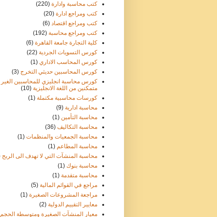
كتب محاسبة وادارة
(220)
كتب ومراجع ادارة
(20)
كتب ومراجع اقتصاد
(6)
كتب ومراجع محاسبة
(192)
كلية التجارة جامعة القاهرة
(6)
كورس التسويات الجردية
(22)
كورس المحاسب الاداري
(1)
كورس المحاسبين حديثي التخرج
(3)
كورس محاسبة انجليزي للمحاسبين الغير
متمكنين من اللغة الانجليزية
(10)
كورسات محاسبية مكتملة
(1)
محاسبة ادارية
(9)
محاسبة التأمين
(1)
محاسبة التكاليف
(36)
محاسبة الجمعيات والمنظمات
(1)
محاسبة المطاعم
(1)
محاسبة المنشآت التي لا تهدف الى الربح
)
محاسبة بنوك
(1)
محاسبة متقدمة
(1)
مراجع في القوائم المالية
(5)
مراجعة المشروعات الصغيرة
(1)
معايير التقييم الدولية
(2)
معيار المنشآت الصغيرة ومتوسطة الحجم