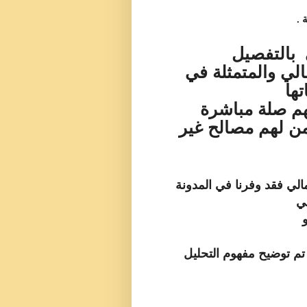
.
 بالتفصيل
الي والمتمثلة في
ها
هم صلة مباشرة
من لهم مصالح غير
لمالي فقد وفرنا في المدونة
ي
تم توضيح مفهوم التحليل