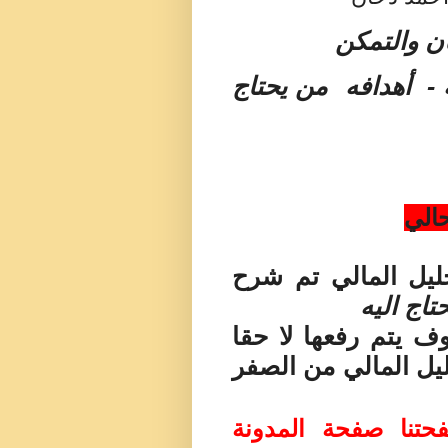
ان والتمكن
 - أهدافه من يحتاج
حالي
ليل المالي تم شرح
اج اليه
 يتم رفعها لا حقا
يل المالي من الصفر
حتنا صفحة المدونة