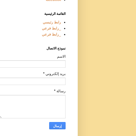
القائمة الرئيسية
رابط رئيسي
_رابط فرعي
_رابط فرعي
نموذج الاتصال
الاسم
بريد إلكتروني
*
رسالة
*