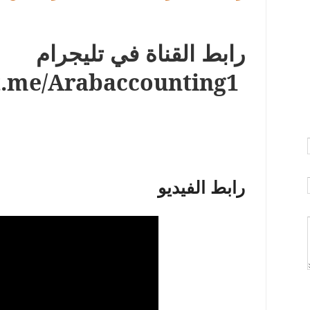
رابط القناة في تليجرام
/t.me/Arabaccounting1
رابط الفيديو