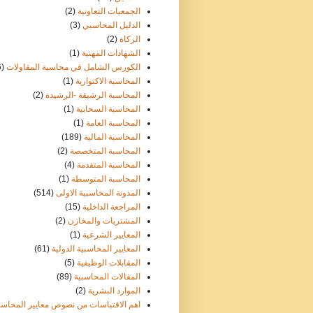
الجمعيات التعاونية
(2)
الدليل المحاسبي
(3)
الزكاة
(2)
الشهادات المهنية
(1)
الكورس الشامل في محاسبة المقاولات
6)
المحاسبة الاكتوارية
(1)
المحاسبة الرشيقة -الرشيدة
(2)
المحاسبة السحابية
(1)
المحاسبة العامة
(1)
المحاسبة المالية
(189)
المحاسبة المتخصصة
(2)
المحاسبة المتقدمة
(4)
المحاسبة المتوسطة
(1)
المدونة المحاسبية الاولى
(514)
المراجعة الداخلية
(15)
المشتريات والمخازن
(2)
المعايير الشرعية
(1)
المعايير المحاسبية الدولية
(61)
المقابلات الوظيفية
(5)
المقالات المحاسبية
(89)
الموارد البشرية
(2)
اهم الاقتباسات من نصوص معايير المحاسب