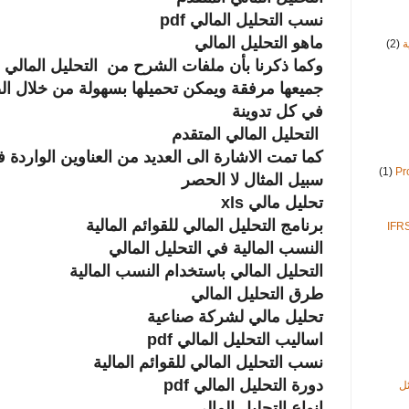
نسب التحليل المالي pdf
ماهو التحليل المالي
ة
(2)
وكما ذكرنا بأن ملفات الشرح من التحليل المالي doc
جميعها مرفقة ويمكن تحميلها بسهولة من خلال ا
في كل تدوينة
التحليل المالي المتقدم
كما تمت الاشارة الى العديد من العناوين الواردة 
(1)
سبيل المثال لا الحصر
تحليل مالي xls
برنامج التحليل المالي للقوائم المالية
النسب المالية في التحليل المالي
التحليل المالي باستخدام النسب المالية
طرق التحليل المالي
تحليل مالي لشركة صناعية
اساليب التحليل المالي pdf
نسب التحليل المالي للقوائم المالية
دورة التحليل المالي pdf
ل
انواع التحليل المالي