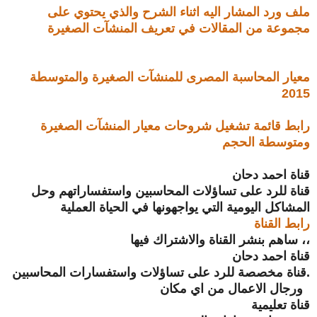
ملف ورد المشار اليه اثناء الشرح والذي يحتوي على
مجموعة من المقالات في تعريف المنشآت الصغيرة
معيار المحاسبة المصرى للمنشآت الصغيرة والمتوسطة
2015
رابط قائمة تشغيل شروحات معيار المنشآت الصغيرة
ومتوسطة الحجم
قناة احمد دحان
قناة للرد على تساؤلات المحاسبين واستفساراتهم وحل
المشاكل اليومية التي يواجهونها في الحياة العملية
رابط القناة
،، ساهم بنشر القناة والاشتراك فيها
قناة احمد دحان
.قناة مخصصة للرد على تساؤلات واستفسارات المحاسبين
ورجال الاعمال من اي مكان
قناة تعليمية