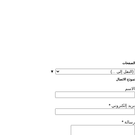
الصفحات
▼
نموذج الاتصال
الاسم
بريد إلكتروني
*
رسالة
*