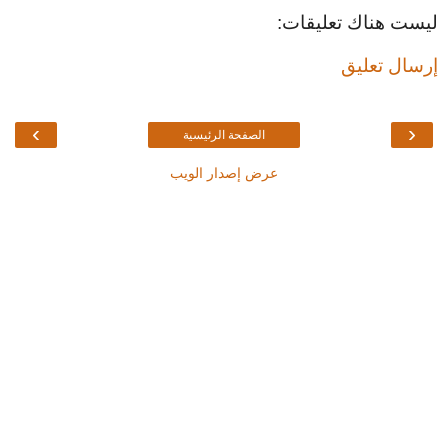
ليست هناك تعليقات:
إرسال تعليق
›
‹
الصفحة الرئيسية
عرض إصدار الويب