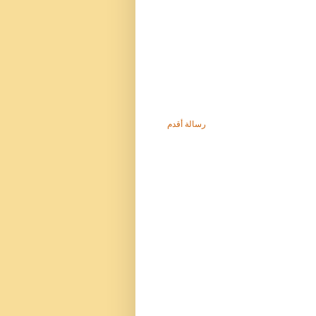
رسالة أقدم