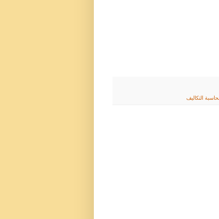
اسبة التكاليف