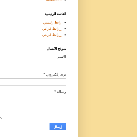
القائمة الرئيسية
رابط رئيسي
_رابط فرعي
_رابط فرعي
نموذج الاتصال
الاسم
بريد إلكتروني
*
رسالة
*