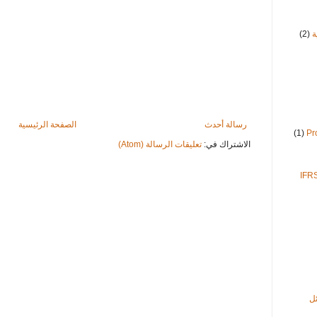
ة
(2)
رسالة أحدث
الصفحة الرئيسية
(1)
الاشتراك في:
تعليقات الرسالة (Atom)
ل