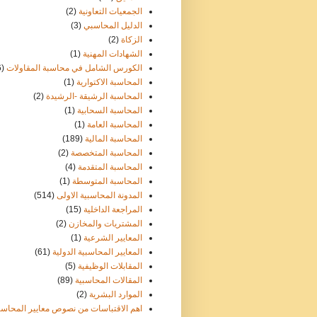
الجمعيات التعاونية
(2)
الدليل المحاسبي
(3)
الزكاة
(2)
الشهادات المهنية
(1)
الكورس الشامل في محاسبة المقاولات
6)
المحاسبة الاكتوارية
(1)
المحاسبة الرشيقة -الرشيدة
(2)
المحاسبة السحابية
(1)
المحاسبة العامة
(1)
المحاسبة المالية
(189)
المحاسبة المتخصصة
(2)
المحاسبة المتقدمة
(4)
المحاسبة المتوسطة
(1)
المدونة المحاسبية الاولى
(514)
المراجعة الداخلية
(15)
المشتريات والمخازن
(2)
المعايير الشرعية
(1)
المعايير المحاسبية الدولية
(61)
المقابلات الوظيفية
(5)
المقالات المحاسبية
(89)
الموارد البشرية
(2)
اهم الاقتباسات من نصوص معايير المحاسب