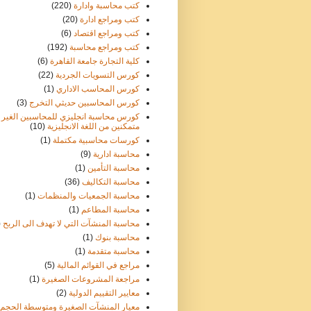
كتب محاسبة وادارة
(220)
كتب ومراجع ادارة
(20)
كتب ومراجع اقتصاد
(6)
كتب ومراجع محاسبة
(192)
كلية التجارة جامعة القاهرة
(6)
كورس التسويات الجردية
(22)
كورس المحاسب الاداري
(1)
كورس المحاسبين حديثي التخرج
(3)
كورس محاسبة انجليزي للمحاسبين الغير
متمكنين من اللغة الانجليزية
(10)
كورسات محاسبية مكتملة
(1)
محاسبة ادارية
(9)
محاسبة التأمين
(1)
محاسبة التكاليف
(36)
محاسبة الجمعيات والمنظمات
(1)
محاسبة المطاعم
(1)
محاسبة المنشآت التي لا تهدف الى الربح
)
محاسبة بنوك
(1)
محاسبة متقدمة
(1)
مراجع في القوائم المالية
(5)
مراجعة المشروعات الصغيرة
(1)
معايير التقييم الدولية
(2)
معيار المنشآت الصغيرة ومتوسطة الحجم