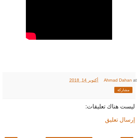
at
Ahmad Dahan
أكتوبر 14, 2018
مشاركة
ليست هناك تعليقات:
إرسال تعليق