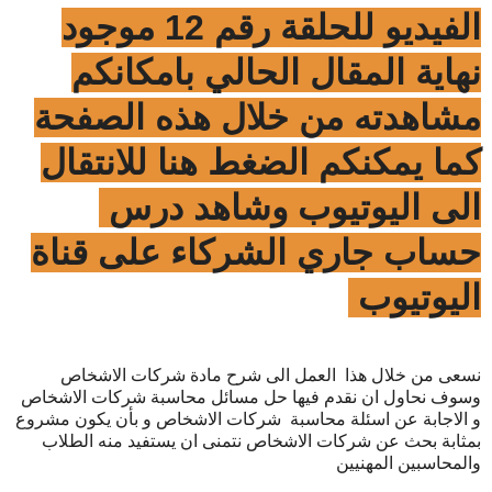
الفيديو للحلقة رقم 12 موجود
نهاية المقال الحالي بامكانكم
مشاهدته من خلال هذه الصفحة
كما يمكنكم الضغط هنا للانتقال
الى اليوتيوب وشاهد درس
حساب جاري الشركاء على قناة
اليوتيوب
نسعى من خلال هذا العمل الى شرح مادة شركات الاشخاص
وسوف نحاول ان نقدم فيها حل مسائل محاسبة شركات الاشخاص
و الاجابة عن اسئلة محاسبة شركات الاشخاص و بأن يكون مشروع
بمثابة بحث عن شركات الاشخاص نتمنى ان يستفيد منه الطلاب
والمحاسبين المهنيين