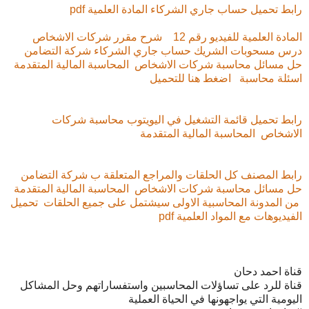
رابط تحميل حساب جاري الشركاء المادة العلمية pdf
المادة العلمية للفيديو رقم 12 شرح مقرر شركات الاشخاص
درس مسحوبات الشريك حساب جاري الشركاء شركة التضامن
حل مسائل محاسبة شركات الاشخاص المحاسبة المالية المتقدمة
اسئلة محاسبة اضغط هنا للتحميل
رابط تحميل قائمة التشغيل في اليويتوب محاسبة شركات
الاشخاص المحاسبة المالية المتقدمة
رابط المصنف كل الحلقات والمراجع المتعلقة ب شركة التضامن
حل مسائل محاسبة شركات الاشخاص المحاسبة المالية المتقدمة
من المدونة المحاسبية الاولى سيشتمل على جميع الحلقات تحميل
الفيديوهات مع المواد العلمية pdf
قناة احمد دحان
قناة للرد على تساؤلات المحاسبين واستفساراتهم وحل المشاكل
اليومية التي يواجهونها في الحياة العملية