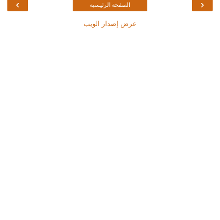
›
‹
الصفحة الرئيسية
عرض إصدار الويب