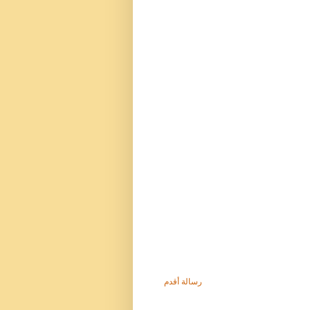
رسالة أقدم