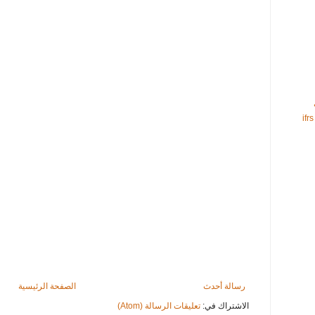
رسالة أحدث
الصفحة الرئيسية
الاشتراك في:
تعليقات الرسالة (Atom)