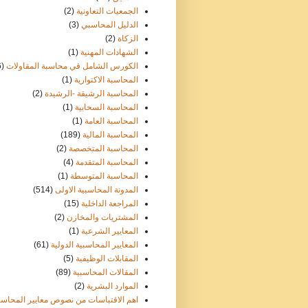
الجمعيات التعاونية
(2)
الدليل المحاسبي
(3)
الزكاة
(2)
الشهادات المهنية
(1)
الكورس الشامل في محاسبة المقاولات
6)
المحاسبة الاكتوارية
(1)
المحاسبة الرشيقة -الرشيدة
(2)
المحاسبة السحابية
(1)
المحاسبة العامة
(1)
المحاسبة المالية
(189)
المحاسبة المتخصصة
(2)
المحاسبة المتقدمة
(4)
المحاسبة المتوسطة
(1)
المدونة المحاسبية الاولى
(514)
المراجعة الداخلية
(15)
المشتريات والمخازن
(2)
المعايير الشرعية
(1)
المعايير المحاسبية الدولية
(61)
المقابلات الوظيفية
(5)
المقالات المحاسبية
(89)
الموارد البشرية
(2)
اهم الاقتباسات من نصوص معايير المحاسب