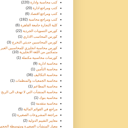
كتب محاسبة وادارة
(220)
كتب ومراجع ادارة
(20)
كتب ومراجع اقتصاد
(6)
كتب ومراجع محاسبة
(192)
كلية التجارة جامعة القاهرة
(6)
كورس التسويات الجردية
(22)
كورس المحاسب الاداري
(1)
كورس المحاسبين حديثي التخرج
(3)
كورس محاسبة انجليزي للمحاسبين الغير
متمكنين من اللغة الانجليزية
(10)
كورسات محاسبية مكتملة
(1)
محاسبة ادارية
(9)
محاسبة التأمين
(1)
محاسبة التكاليف
(36)
محاسبة الجمعيات والمنظمات
(1)
محاسبة المطاعم
(1)
محاسبة المنشآت التي لا تهدف الى الربح
)
محاسبة بنوك
(1)
محاسبة متقدمة
(1)
مراجع في القوائم المالية
(5)
مراجعة المشروعات الصغيرة
(1)
معايير التقييم الدولية
(2)
معيار المنشآت الصغيرة ومتوسطة الحجم