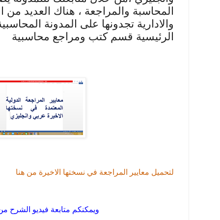
المحاسبة والمراجعة ، هناك العديد من ا
والادارية تجدونها على المدونة المحاسبية
الرئيسية قسم كتب ومراجع محاسبية
لتحميل معايير المراجعة في نسختها الاخيرة من هنا
ويمكنكم متابعة فيديو الشرح من