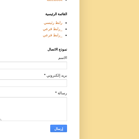
القائمة الرئيسية
رابط رئيسي
_رابط فرعي
_رابط فرعي
نموذج الاتصال
الاسم
بريد إلكتروني
*
رسالة
*