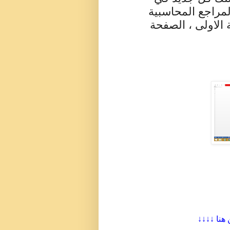
لمراجع المحاسبية
 الاولى ، الصفحة
 هنا ↓↓↓↓