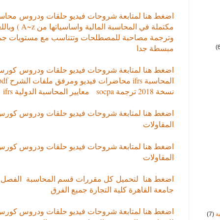
اضغط هنا لمتابعة شروحات فيديو حلقات ودروس
محاسب
مكتملة في المحا
وترجمة مصاحبة للمصطلحات وتتناسب مع مستويات جمي
مبسطة جدا
(
اضغط هنا لمتابعة شروحات فيديو حلقات ودروس
كورس 
نسخة 2018 ترجمة socpa معايير المحاسبة الدولية ifrs
اضغط هنا لمتابعة شروحات فيديو حلقات ودروس كور
المقاولات
اضغط هنا لمتابعة شروحات فيديو حلقات ودروس كور
المقاولات
اضغط هنا لتحميل
جامعة القاهرة كلية التجارة جميع الفرق
اضغط هنا لمتابعة شروحات فيديو حلقات ودروس كورس ا
ة
(7)