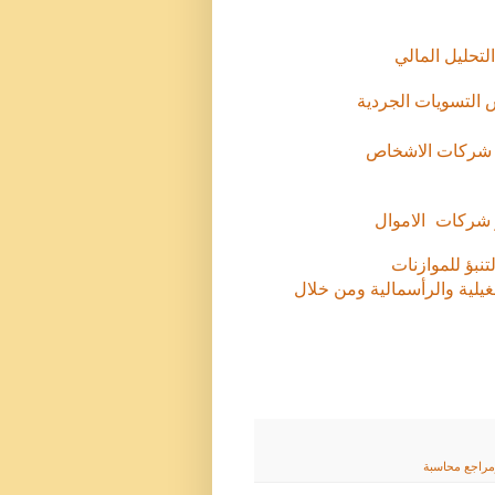
لتحليل المالي
التسويات الجردية
 شركات الاشخاص
شركات الاموال
نبؤ للموازنات
غيلية والرأسمالية ومن خلال
مراجع محاسبة